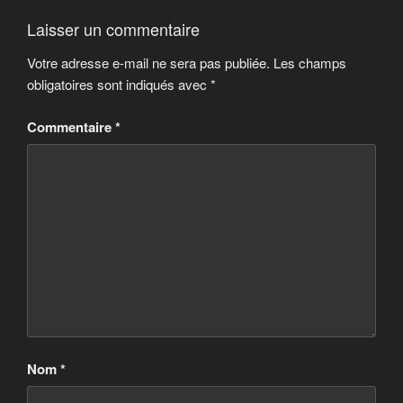
Laisser un commentaire
Votre adresse e-mail ne sera pas publiée.
Les champs
obligatoires sont indiqués avec
*
Commentaire
*
Nom
*