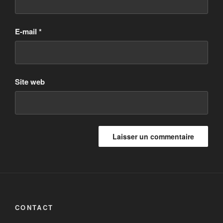
E-mail
*
Site web
CONTACT