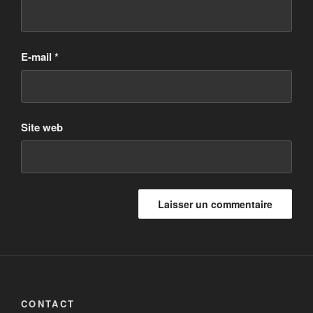
E-mail
*
Site web
CONTACT