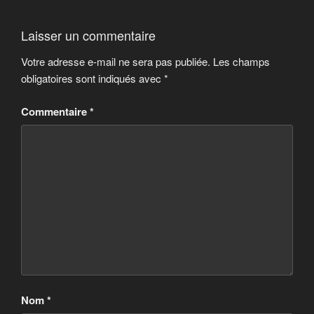
Laisser un commentaire
Votre adresse e-mail ne sera pas publiée.
Les champs
obligatoires sont indiqués avec
*
Commentaire
*
Nom
*