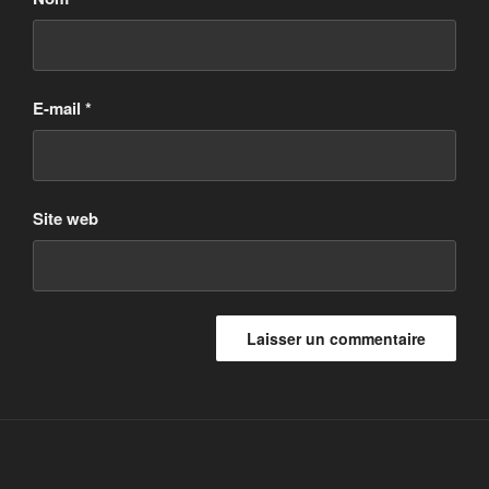
E-mail
*
Site web