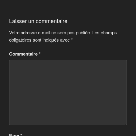
Laisser un commentaire
Votre adresse e-mail ne sera pas publiée.
Les champs
obligatoires sont indiqués avec
*
Commentaire
*
Nom
*