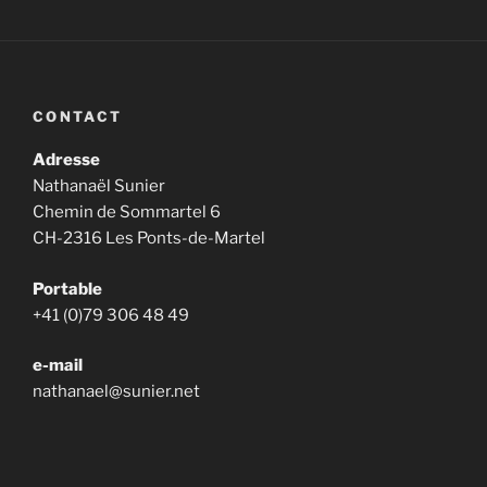
CONTACT
Adresse
Nathanaël Sunier
Chemin de Sommartel 6
CH-2316 Les Ponts-de-Martel
Portable
+41 (0)79 306 48 49
e-mail
nathanael@sunier.net